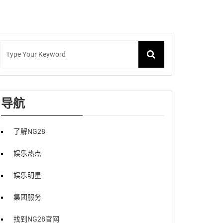
导航
了解NG28
娱乐热点
娱乐明星
集团服务
找到NG28官网