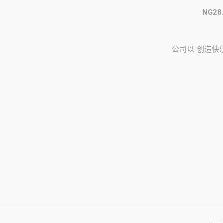
NG28
公司以"创造快