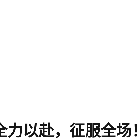
全力以赴，征服全场