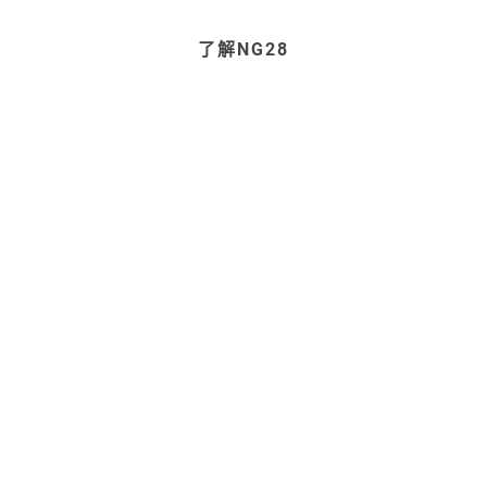
了解NG28